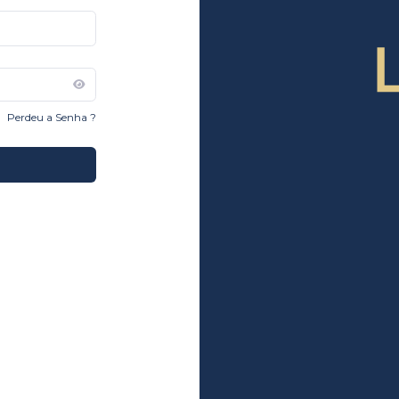
Perdeu a Senha ?